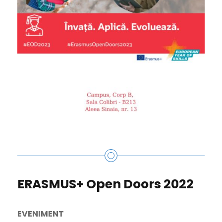
ERASMUS+ Open Doors 2022
EVENIMENT