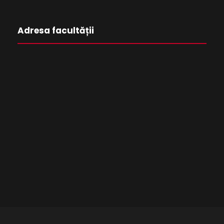
Adresa facultății