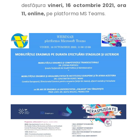
desfășura
vineri, 16 octombrie 2021, ora
11,
online,
pe platforma MS Teams.