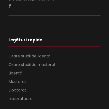
Legături rapide
Orare studii de licență
Orare studii de masterat
Licență
Masterat
Doctorat
Laboratoare