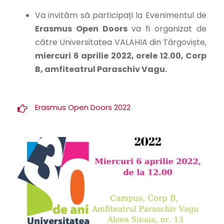
Va invităm să participați la Evenimentul de
Erasmus
Open
Doors
va fi organizat de
către Universitatea VALAHIA din Târgoviște
,
miercuri 6 aprilie 2022, orele 12.00, Corp
B, amfiteatrul Paraschiv Vagu.
Erasmus Open Doors 2022