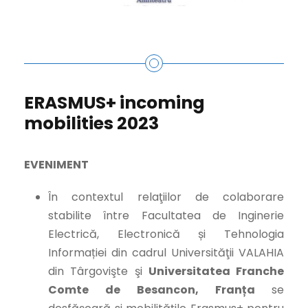
ERASMUS+ incoming
mobilities 2023
EVENIMENT
În contextul relaţiilor de colaborare
stabilite între Facultatea de Inginerie
Electrică, Electronică și Tehnologia
Informației din cadrul Universităţii VALAHIA
din Târgovişte şi
Universitatea Franche
Comte de Besancon, Franța
se