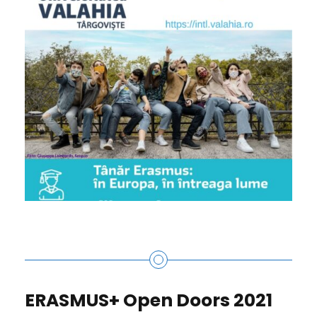
ERASMUS+ Open Doors 2021